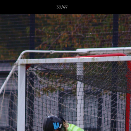
39/47